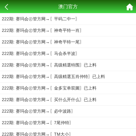
澳门官方
222期: 赛玛会㊣管方网→〖平码二中一〗
222期: 赛玛会㊣管方网→〖神奇平特一肖〗
222期: 赛玛会㊣管方网→〖神奇平特一尾〗
222期: 赛玛会㊣管方网→〖马会杀半波〗
222期: 赛玛会㊣管方网→〖高级精選特围〗已上料
222期: 赛玛会㊣管方网→〖高级精選五肖仲特〗已上料
222期: 赛玛会㊣管方网→〖金多宝单双圖〗已上料
222期: 赛玛会㊣管方网→〖买什么开什么〗已上料
222期: 赛玛会㊣管方网→〖必中波路〗
222期: 赛玛会㊣管方网→〖7尾仲特〗
222期: 赛玛会㊣管方网→〖TM大小〗