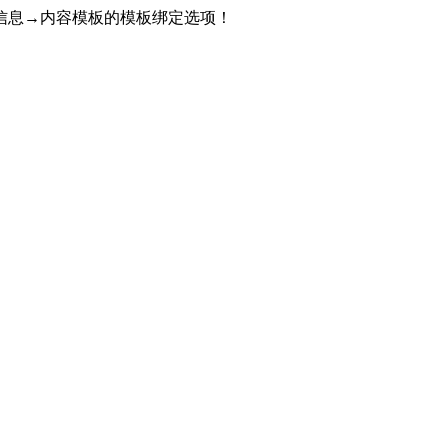
信息→内容模板的模板绑定选项！