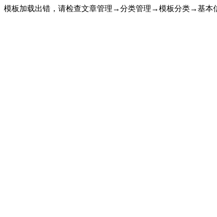
模板加载出错，请检查文章管理→分类管理→模板分类→基本