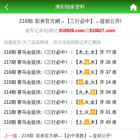
澳彩独家资料
218期: 彩券官方網→【三行必中】←提前公开!
请牢记本站网址:
818826.com
或
818827.com
温馨提示:为了提高网速，部分连错期数记录已删除
218期 赛马会提供:《三行必中》 : 【木,土,水】开 ?? 准
217期 赛马会提供:《三行必中》 : 【木,
金
,水】开 26 准
216期 赛马会提供:《三行必中》 : 【木,
土
,火】开 37 准
215期 赛马会提供:《三行必中》 : 【
水
,金,火】开 14 准
214期 赛马会提供:《三行必中》 : 【火,木,
金
】开 04 准
212期 赛马会提供:《三行必中》 : 【
土
,火,金】开 06 准
211期 赛马会提供:《三行必中》 : 【土,火,
水
】开 01 准
210期 赛马会提供:《三行必中》 : 【土,
火
,木】开 49 准
上一篇：
218期: 彩券官方網→【必中尾数】←提前公开!