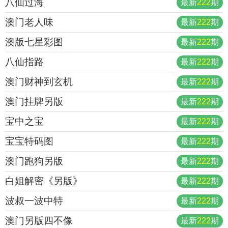
八仙过海
最新
222
期
澳门老人味
最新
222
期
澳版七星彩图
最新
222
期
八仙指路
最新
222
期
澳门财神到玄机
最新
222
期
澳门挂牌另版
最新
222
期
宝中之宝
最新
222
期
宝宝特码图
最新
222
期
澳门跑狗另版
最新
222
期
白姐解密《另版》
最新
222
期
波叔一波中特
最新
222
期
澳门另版四不像
最新
222
期