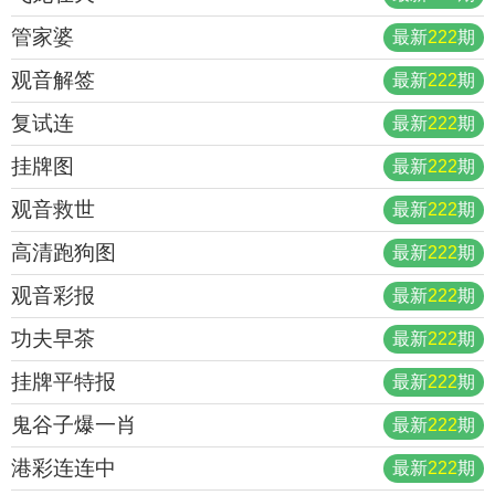
管家婆
最新
222
期
观音解签
最新
222
期
复试连
最新
222
期
挂牌图
最新
222
期
观音救世
最新
222
期
高清跑狗图
最新
222
期
观音彩报
最新
222
期
功夫早茶
最新
222
期
挂牌平特报
最新
222
期
鬼谷子爆一肖
最新
222
期
港彩连连中
最新
222
期