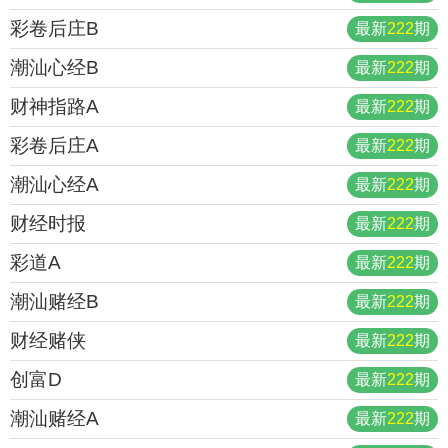
彩卷后庄B
最新
222
期
潮汕心经B
最新
222
期
财神指路A
最新
222
期
彩卷后庄A
最新
222
期
潮汕心经A
最新
222
期
财经时报
最新
222
期
彩道A
最新
222
期
潮汕赌经B
最新
222
期
财经赌侠
最新
222
期
创富D
最新
222
期
潮汕赌经A
最新
222
期