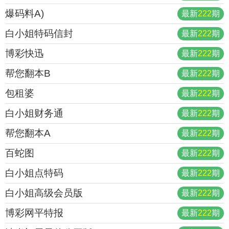
爆码料A)
最新
222
期
白小姐特码信封
最新
222
期
博彩快迅
最新
222
期
帮您翻本B
最新
222
期
包租婆
最新
222
期
白小姐财务通
最新
222
期
帮您翻本A
最新
222
期
百蛇图
最新
222
期
白小姐点特码
最新
222
期
白小姐高级会员版
最新
222
期
博彩网平特报
最新
222
期