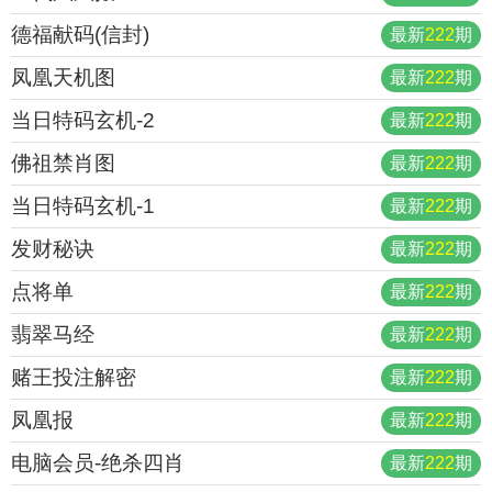
德福献码(信封)
最新
222
期
凤凰天机图
最新
222
期
当日特码玄机-2
最新
222
期
佛祖禁肖图
最新
222
期
当日特码玄机-1
最新
222
期
发财秘诀
最新
222
期
点将单
最新
222
期
翡翠马经
最新
222
期
赌王投注解密
最新
222
期
凤凰报
最新
222
期
电脑会员-绝杀四肖
最新
222
期