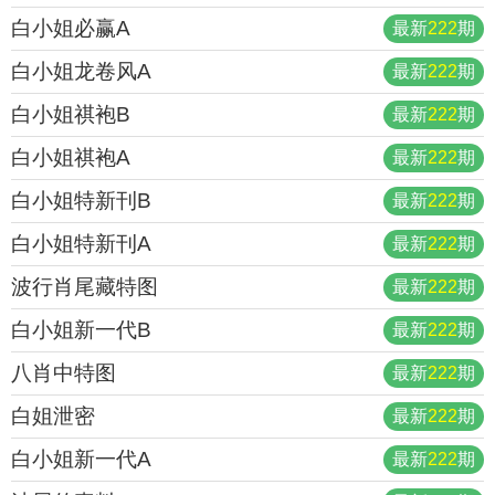
白小姐必赢A
最新
222
期
白小姐龙卷风A
最新
222
期
白小姐祺袍B
最新
222
期
白小姐祺袍A
最新
222
期
白小姐特新刊B
最新
222
期
白小姐特新刊A
最新
222
期
波行肖尾藏特图
最新
222
期
白小姐新一代B
最新
222
期
八肖中特图
最新
222
期
白姐泄密
最新
222
期
白小姐新一代A
最新
222
期