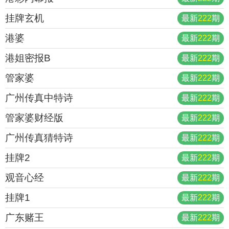
挂牌玄机
最新
222
期
港婆
最新
222
期
港姐密报B
最新
222
期
管家婆
最新
222
期
广州传真中特诗
最新
222
期
管家婆财经版
最新
222
期
广州传真猜特诗
最新
222
期
挂牌2
最新
222
期
观音心经
最新
222
期
挂牌1
最新
222
期
广东赌王
最新
222
期