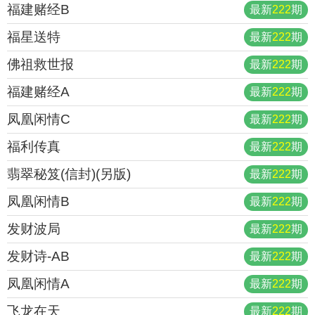
福建赌经B
最新
222
期
福星送特
最新
222
期
佛祖救世报
最新
222
期
福建赌经A
最新
222
期
凤凰闲情C
最新
222
期
福利传真
最新
222
期
翡翠秘笈(信封)(另版)
最新
222
期
凤凰闲情B
最新
222
期
发财波局
最新
222
期
发财诗-AB
最新
222
期
凤凰闲情A
最新
222
期
飞龙在天
最新
222
期