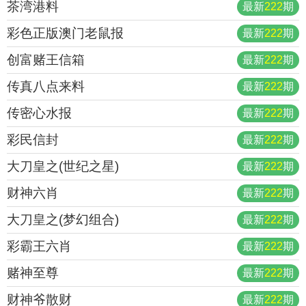
茶湾港料
最新
222
期
彩色正版澳门老鼠报
最新
222
期
创富赌王信箱
最新
222
期
传真八点来料
最新
222
期
传密心水报
最新
222
期
彩民信封
最新
222
期
大刀皇之(世纪之星)
最新
222
期
财神六肖
最新
222
期
大刀皇之(梦幻组合)
最新
222
期
彩霸王六肖
最新
222
期
赌神至尊
最新
222
期
财神爷散财
最新
222
期