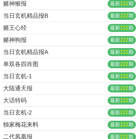
赌神猴报
最新
222
期
当日玄机精品报B
最新
222
期
赌王心经
最新
222
期
赌神狗报
最新
222
期
当日玄机精品报A
最新
222
期
单双各四肖图
最新
222
期
当日玄机-1
最新
222
期
大陆通天报
最新
222
期
大话特码
最新
222
期
当日玄机-2
最新
222
期
独家梅花来料
最新
222
期
二代凤凰报
最新
222
期