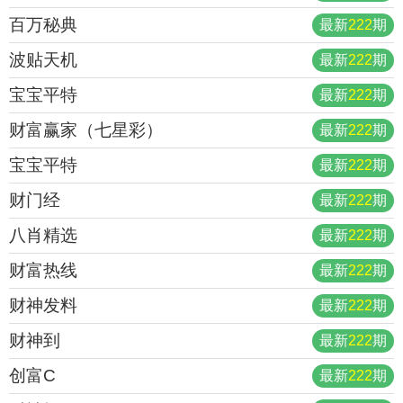
百万秘典
最新
222
期
波贴天机
最新
222
期
宝宝平特
最新
222
期
财富赢家（七星彩）
最新
222
期
宝宝平特
最新
222
期
财门经
最新
222
期
八肖精选
最新
222
期
财富热线
最新
222
期
财神发料
最新
222
期
财神到
最新
222
期
创富C
最新
222
期