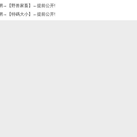
官方網→【野兽家畜】←提前公开!
官方網→【特碼大小】←提前公开!