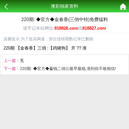
澳彩独家资料
220期: ◆官方◆金春香(三俏中特)免费猛料
请牢记本站网址:
818826.com
或
818827.com
温馨提示:为了提高网速，部分连错期数记录已删除
220期 【金春香】三俏 :【鸡猪狗】 开 ?? 准
上一篇：
无
下一篇：
220期: ◆官方◆赢钱二俏㊣最早最稳,准到你不敢相信!