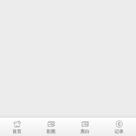
首页
彩图
黑白
记录