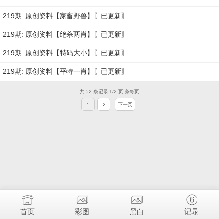
219期: 原创资料【家畜野兽】〖已更新〗
219期: 原创资料【绝杀两肖】〖已更新〗
219期: 原创资料【特码大小】〖已更新〗
219期: 原创资料【平特一肖】〖已更新〗
共 22 条记录 1/2 页 条每页
1
2
下一页
首页
彩图
黑白
记录