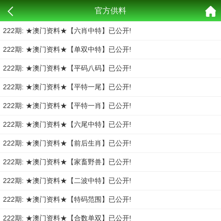
官方供料
222期: ★澳门资料★【六肖中特】已公开!
222期: ★澳门资料★【单双中特】已公开!
222期: ★澳门资料★【平码八码】已公开!
222期: ★澳门资料★【平特一尾】已公开!
222期: ★澳门资料★【平特一肖】已公开!
222期: ★澳门资料★【六尾中特】已公开!
222期: ★澳门资料★【前后生肖】已公开!
222期: ★澳门资料★【家畜野兽】已公开!
222期: ★澳门资料★【二波中特】已公开!
222期: ★澳门资料★【特码范围】已公开!
222期: ★澳门资料★【合数单双】已公开!